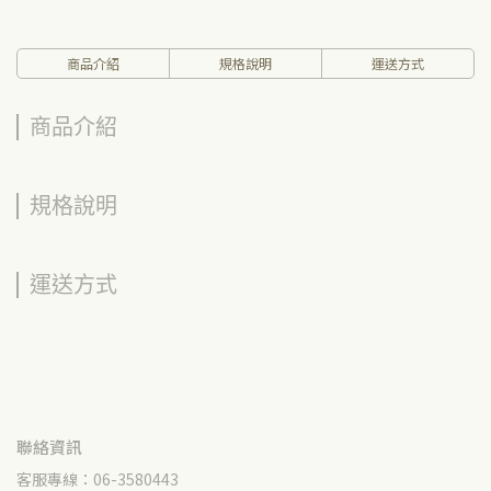
商品介紹
規格說明
運送方式
商品介紹
規格說明
運送方式
聯絡資訊
客服專線：06-3580443